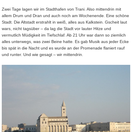
Zwei Tage lagen wir im Stadthafen von Trani.
Also mittendrin mit
allem Drum und Dran und auch noch am Wochenende. Eine schöne
Stadt. Die Altstadt erstrahlt in weiß, alles aus Kalkstein. Gscheit laut
wars, nicht tagsüber – da lag die Stadt vor lauter Hitze und
vermutlich Müdigkeit im Tiefschlaf. Ab 21 Uhr war dann so ziemlich
alles unterwegs, was zwei Beine hatte. Es gab Musik aus jeder Ecke
bis spät in die Nacht und es wurde an der Promenade flaniert rauf
und runter. Und wie gesagt – wir mittendrin.