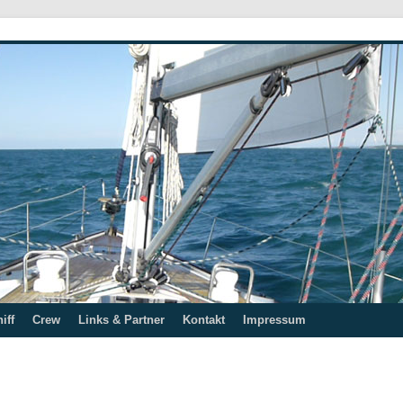
iff
Crew
Links & Partner
Kontakt
Impressum