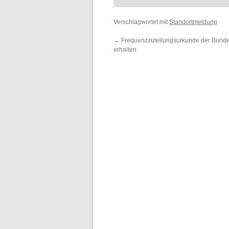
Verschlagwortet mit
Standortmeldung
←
Frequenzzuteilungsurkunde der Bunde
erhalten