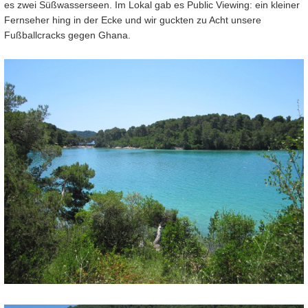
es zwei Süßwasserseen. Im Lokal gab es Public Viewing: ein kleiner
Fernseher hing in der Ecke und wir guckten zu Acht unsere
Fußballcracks gegen Ghana.